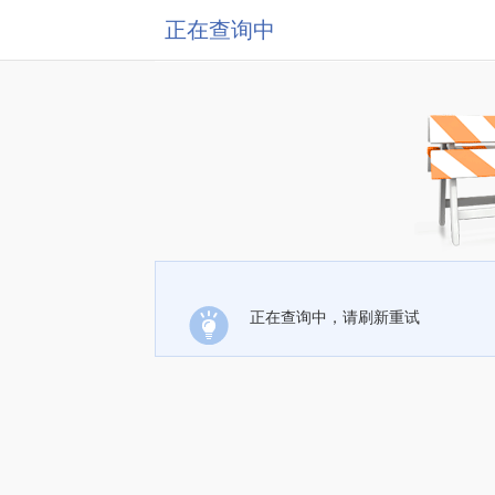
正在查询中
正在查询中，请刷新重试