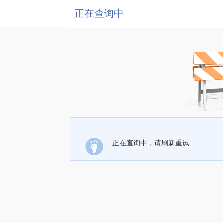
正在查询中
正在查询中，请刷新重试