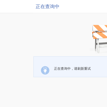
正在查询中
正在查询中，请刷新重试