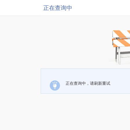
正在查询中
正在查询中，请刷新重试