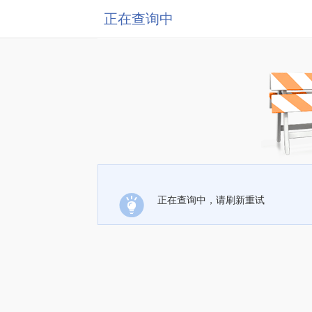
正在查询中
正在查询中，请刷新重试