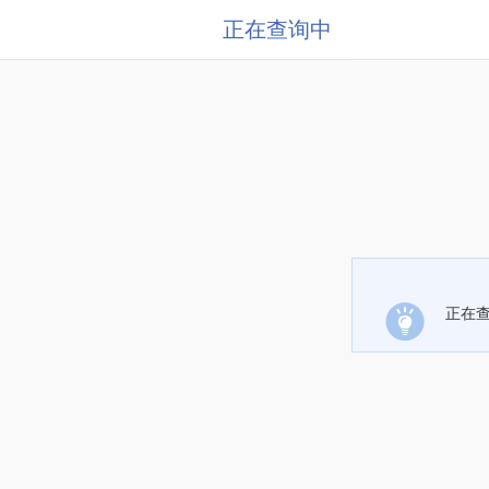
正在查询中
正在