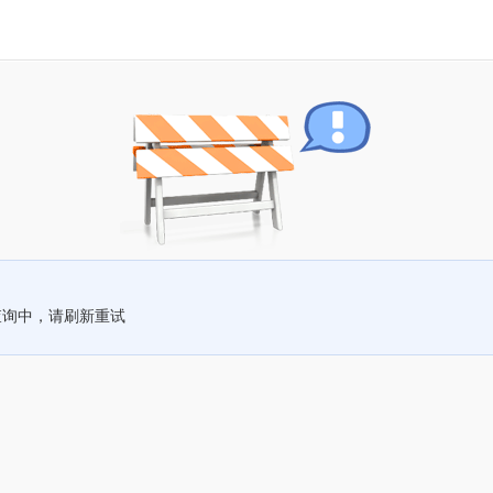
查询中，请刷新重试